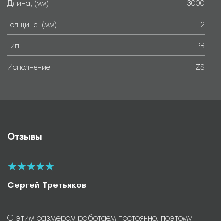
Длина, (мм)
3000
Толщина, (мм)
2
Тип
PR
Исполнение
ZS
Отзывы
Сергей Третьяков
С этим размером работаем постоянно, поэтому