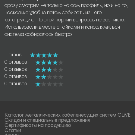
сразу смотрим не только на сам профиль, но и на то,
насколько удобно потом собирать из него
конструкцию. По этой партии вопросов не возникло.
Использовали вместе с гайками и консолями, вся
система собиралась быстро.
1 отзыв
0 отзывов
0 отзывов
0 отзывов
0 отзывов
Каталог металлических кабеленесущих систем CLiVE
Скидки и специальные предложения
Сертификаты на продукцию
Статьи