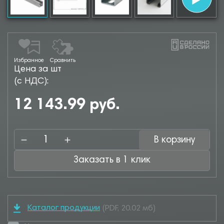
Избранное
Сравнить
Цена за шт
(с НДС):
12 143.99 руб.
В корзину
Заказать в 1 клик
Каталог продукции
(PDF, 20.02 мб)