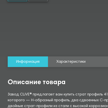
Информация
Характеристики
Описание товара
Завод CLiVE® предлагает вам купить страт профиль 
которого — Н-образный профиль, два сдвоенных С-пр
двойные страт-профили из стали с высокой коррозион