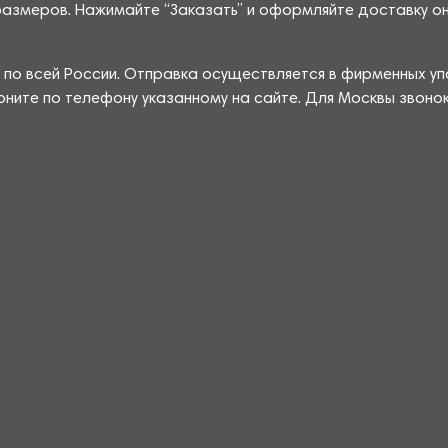
меров. Нажимайте “Заказать” и оформляйте доставку онла
по всей России. Отправка осуществляется в фирменных уп
воните по телефону указанному на сайте. Для Москвы звоно