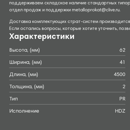
поддерживаем складское наличие стандартных типораз
отдел продаж и поддержки metalloprokat@clive.ru.
Доставка комплектующих страт-систем производится 
Если остались вопросы, которые хотите уточнить, поз
Характеристики
Высота, (мм)
62
Ширина, (мм)
41
Длина, (мм)
4500
Толщина, (мм)
2
Тип
PR
Исполнение
HDZ