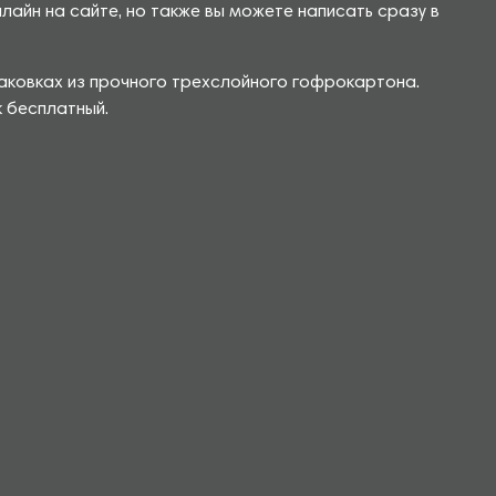
йн на сайте, но также вы можете написать сразу в
аковках из прочного трехслойного гофрокартона.
к бесплатный.