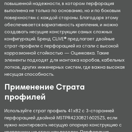
повышенной надежности, в котором перфорация
выполнена не только по основанию, но и по боковым
поверхностям с каждой стороны. Благодаря этому
обеспечивается вариативность крепления, и можно
создавать несущие конструкции самых сложных
конфигураций. Бренд CLiVE® предлагает двойные
страт-профили с перфорацией из стали с высокой
коррозионной стойкостью — Оцинковка. Такие
элементы подходят для монтажа коробов, кабельных
лотков, других инженерных систем, где важна высокая
несущая способность.
Применение Страта
профилей
Используйте страт профиль 41х82 с 3-сторонней
перфорацией двойной MSTPR42308216025ZS, если
нужно монтировать несущую опорную конструкцию с