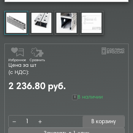
Избранное
Сравнить
Цена за шт
(с НДС):
2 236.80 руб.
В наличии
i
В корзину