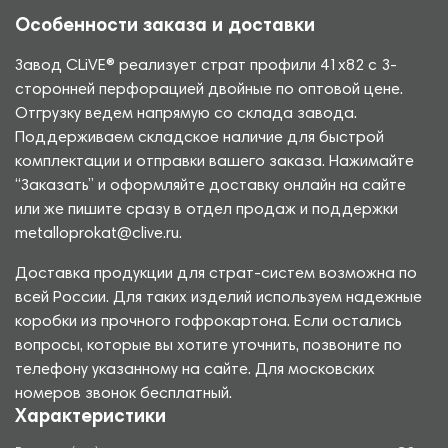
Особенности заказа и доставки
Завод CLiVE® реализует страт профили 41х82 с 3-
сторонней перфорацией двойные по оптовой цене.
Отгрузку ведем напрямую со склада завода.
Поддерживаем складское наличие для быстрой
комплектации и отправки вашего заказа. Нажимайте
“Заказать” и оформляйте доставку онлайн на сайте
или же пишите сразу в отдел продаж и поддержки
metalloprokat@clive.ru.
Доставка продукции для страт-систем возможна по
всей России. Для таких изделий используем надежные
коробки из прочного гофрокартона. Если остались
вопросы, которые вы хотите уточнить, позвоните по
телефону указанному на сайте. Для московских
номеров звонок бесплатный.
Характеристики