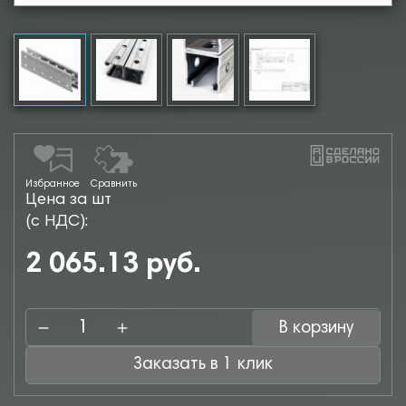
Избранное
Сравнить
Цена за шт
(с НДС):
2 065.13 руб.
В корзину
Заказать в 1 клик