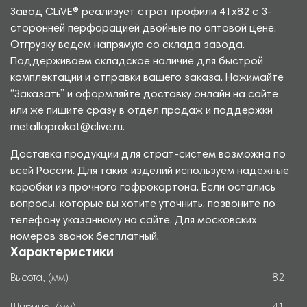
Завод CLiVE® реализует страт профили 41х82 с 3-
сторонней перфорацией двойные по оптовой цене.
Отгрузку ведем напрямую со склада завода.
Поддерживаем складское наличие для быстрой
комплектации и отправки вашего заказа. Нажимайте
“Заказать” и оформляйте доставку онлайн на сайте
или же пишите сразу в отдел продаж и поддержки
metalloprokat@clive.ru.
Доставка продукции для страт-систем возможна по
всей России. Для таких изделий используем надежные
коробки из прочного гофрокартона. Если остались
вопросы, которые вы хотите уточнить, позвоните по
телефону указанному на сайте. Для московских
номеров звонок бесплатный.
Характеристики
Высота, (мм)
82