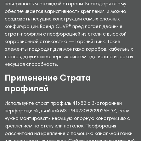
поверхностям с каждой стороны. Благодаря этому
обеспечивается вариативность крепления, и можно
создавать несущие конструкции самых сложных
конфигураций. Бренд CLiVE® предлагает двойные
страт-профили с перфорацией из стали с высокой
коррозионной стойкостью — Горячий цинк. Такие
элементы подходят для монтажа коробов, кабельных
лотков, других инженерных систем, где важна высокая
несущая способность.
Применение Страта
профилей
Используйте страт профиль 41х82 с 3-сторонней
перфорацией двойной MSTPR42308209025HDZ, если
нужно монтировать несущую опорную конструкцию с
креплением на стену или потолок. Перфорация
рассчитана на крепление с помощью канальной гайки