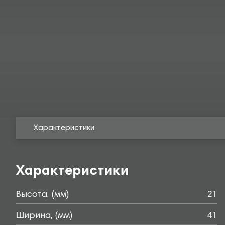
Характеристики
Характеристики
Высота, (мм)
21
Ширина, (мм)
41