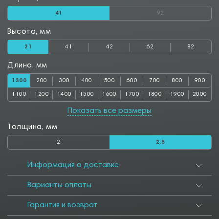
41
92
Высота, мм
21
41
42
62
82
Длина, мм
1300
200
300
400
500
600
700
800
900
1100
1200
1400
1500
1600
1700
1800
1900
2000
2500
3000
Показать все размеры
Толщина, мм
2
2.5
Информация о доставке
Варианты оплаты
Гарантия и возврат