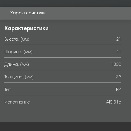
Характеристики
Характеристики
Высота, (мм)
21
Ширина, (мм)
41
Длина, (мм)
1300
Толщина, (мм)
2.5
Тип
RK
Исполнение
AISI316