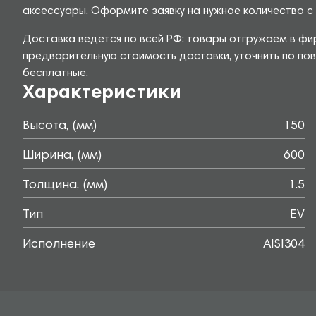
аксессуары. Оформите заявку на нужное количество с 
Доставка ведется по всей РФ: товары отгружаем в фир
предварительную стоимость доставки, уточнить по пов
бесплатные.
Характеристики
Высота, (мм)
150
Ширина, (мм)
600
Толщина, (мм)
1.5
Тип
EV
Исполнение
AISI304