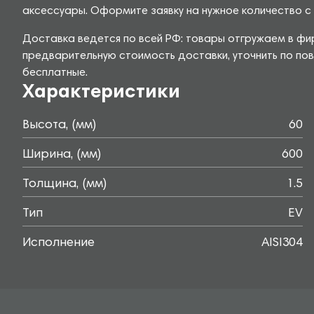
аксессуары. Оформите заявку на нужное количество с 
Доставка ведется по всей РФ: товары отгружаем в фир
предварительную стоимость доставки, уточнить по пов
бесплатные.
Характеристики
Высота, (мм)
60
Ширина, (мм)
600
Толщина, (мм)
1.5
Тип
EV
Исполнение
AISI304