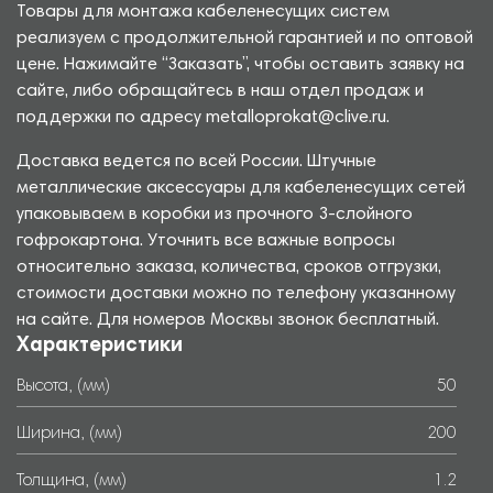
Товары для монтажа кабеленесущих систем
реализуем с продолжительной гарантией и по оптовой
цене. Нажимайте “Заказать”, чтобы оставить заявку на
сайте, либо обращайтесь в наш отдел продаж и
поддержки по адресу metalloprokat@clive.ru.
Доставка ведется по всей России. Штучные
металлические аксессуары для кабеленесущих сетей
упаковываем в коробки из прочного 3-слойного
гофрокартона. Уточнить все важные вопросы
относительно заказа, количества, сроков отгрузки,
стоимости доставки можно по телефону указанному
на сайте. Для номеров Москвы звонок бесплатный.
Характеристики
Высота, (мм)
50
Ширина, (мм)
200
Толщина, (мм)
1.2