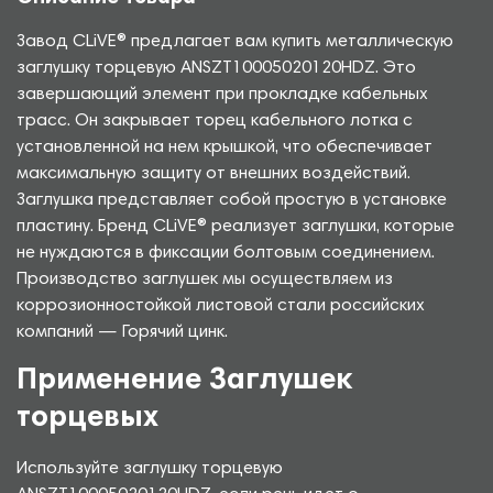
Завод CLiVE® предлагает вам купить металлическую
заглушку торцевую ANSZT10005020120HDZ. Это
завершающий элемент при прокладке кабельных
трасс. Он закрывает торец кабельного лотка с
установленной на нем крышкой, что обеспечивает
максимальную защиту от внешних воздействий.
Заглушка представляет собой простую в установке
пластину. Бренд CLiVE® реализует заглушки, которые
не нуждаются в фиксации болтовым соединением.
Производство заглушек мы осуществляем из
коррозионностойкой листовой стали российских
компаний — Горячий цинк.
Применение Заглушек
торцевых
Используйте заглушку торцевую