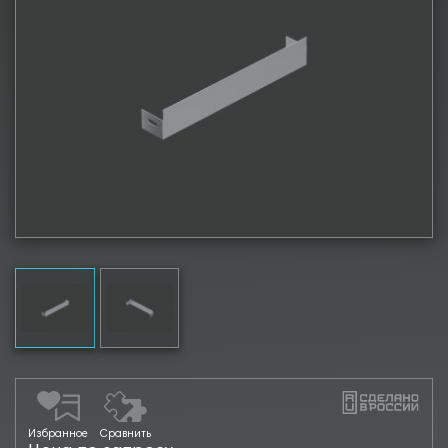
Избранное
Сравнить