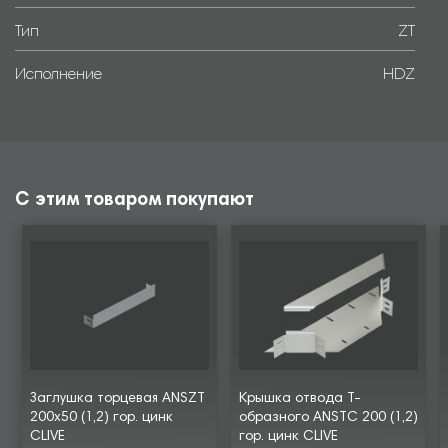
Тип
ZT
Исполнение
HDZ
С этим товаром покупают
Заглушка торцевая ANSZT
Крышка отвода Т-
200х50 (1,2) гор. цинк
образного ANSTC 200 (1,2)
CLIVE
гор. цинк CLIVE