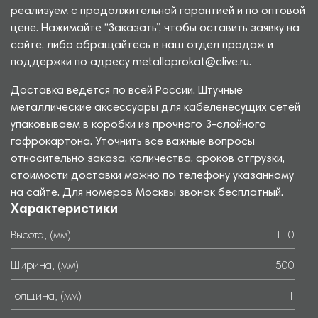
реализуем с продолжительной гарантией и по оптовой
цене. Нажимайте “Заказать”, чтобы оставить заявку на
сайте, либо обращайтесь в наш отдел продаж и
поддержки по адресу metalloprokat@clive.ru.
Доставка ведется по всей России. Штучные
металлические аксессуары для кабеленесущих сетей
упаковываем в коробки из прочного 3-слойного
гофрокартона. Уточнить все важные вопросы
относительно заказа, количества, сроков отгрузки,
стоимости доставки можно по телефону указанному
на сайте. Для номеров Москвы звонок бесплатный.
Характеристики
Высота, (мм)
110
Ширина, (мм)
500
Толщина, (мм)
1