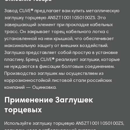
Завод CLiVE® предлагает вам купить металлическую
заглушку торцевую ANSZT10011050100ZS. Это
завершающий элемент при прокладке кабельных
трасс. Он закрывает торец кабельного лотка с
установленной на нем крышкой, что обеспечивает
максимальную защиту от внешних воздействий.
Заглушка представляет собой простую в установке
пластину. Бренд CLiVE® реализует заглушки, которые
не нуждаются в фиксации болтовым соединением.
Производство заглушек мы осуществляем из
коррозионностойкой листовой стали российских
компаний — Оцинковка.
Применение Заглушек
торцевых
Используйте заглушку торцевую ANSZT10011050100ZS,