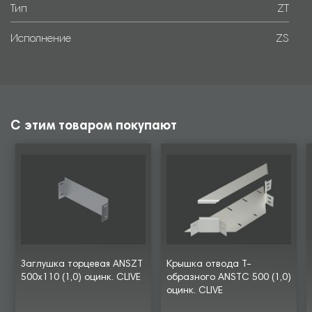
Тип
ZT
Исполнение
ZS
С этим товаром покупают
Заглушка торцевая ANSZT
Крышка отвода Т-
500х110 (1,0) оцинк. CLIVE
образного ANSTC 500 (1,0)
оцинк. CLIVE