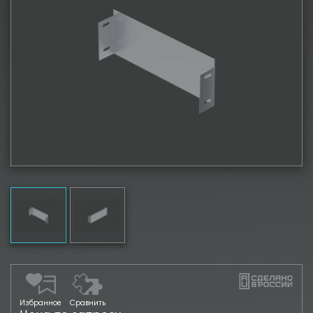
Избранное
Сравнить