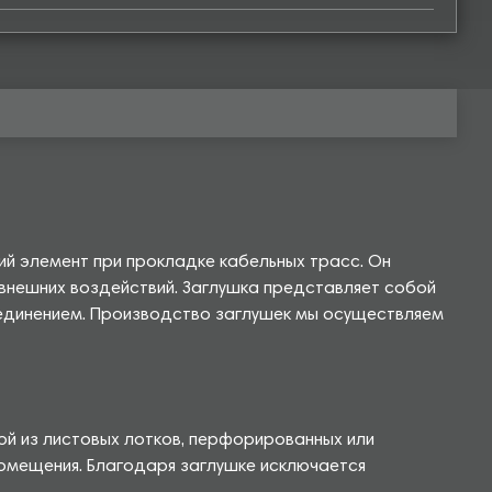
й элемент при прокладке кабельных трасс. Он
 внешних воздействий. Заглушка представляет собой
соединением. Производство заглушек мы осуществляем
ой из листовых лотков, перфорированных или
 помещения. Благодаря заглушке исключается