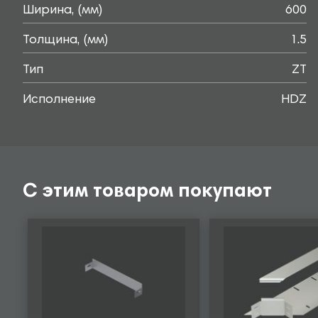
Ширина, (мм)
600
Толщина, (мм)
1.5
Тип
ZT
Исполнение
HDZ
С этим товаром покупают