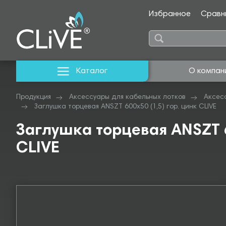
Избранное
Сравн
Каталог
О компан
Продукция
Аксессуары для кабельных лотков
Аксес
Заглушка торцевая ANSZT 600х50 (1,5) гор. цинк CLIVE
Заглушка торцевая ANSZT 6
CLIVE