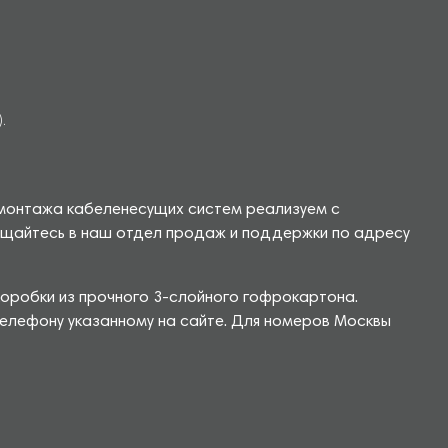
.
 монтажа кабеленесущих систем реализуем с
бращайтесь в наш отдел продаж и поддержки по адресу
коробки из прочного 3-слойного гофрокартона.
телефону указанному на сайте. Для номеров Москвы