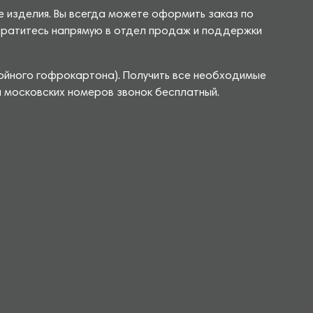
е изделия. Вы всегда можете оформить заказ по
 обратитесь напрямую в отдел продаж и поддержки
лойного гофрокартона). Получить все необходимые
я московских номеров звонок бесплатный.