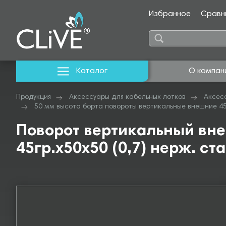
Избранное
Сравн
Каталог
О компан
Продукция
Аксессуары для кабельных лотков
Аксес
50 мм высота борта повороты вертикальные внешние 4
Поворот вертикальный вн
45гр.х50х50 (0,7) нерж. ста