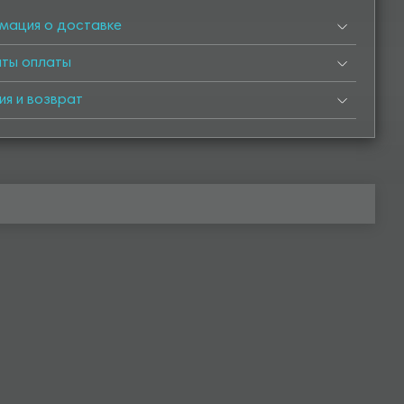
мация о доставке
нты оплаты
ия и возврат