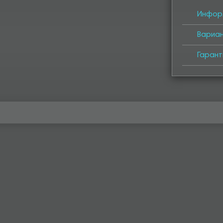
Инфор
Вариа
Гарант