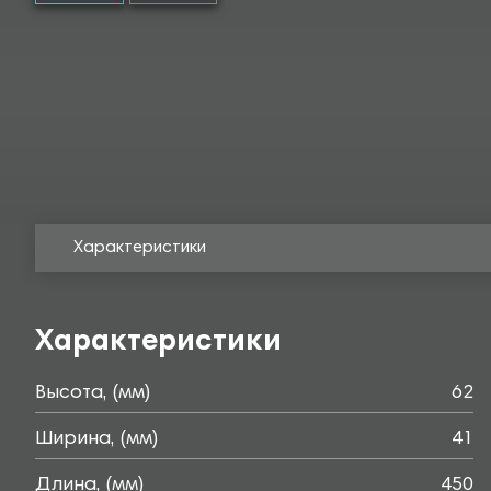
Характеристики
Характеристики
Высота, (мм)
62
Ширина, (мм)
41
Длина, (мм)
450