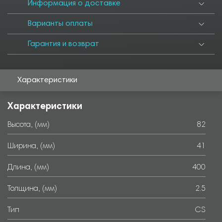
Информация о доставке
Варианты оплаты
Гарантия и возврат
Характеристики
Характеристики
Высота, (мм)
82
Ширина, (мм)
41
Длина, (мм)
400
Толщина, (мм)
2.5
Тип
CS