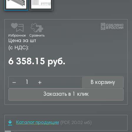
Избранное
Сравнить
Цена за шт
(с НДС):
6 358.15 руб.
В корзину
Заказать в 1 клик
Каталог продукции
(PDF, 20.02 мб)