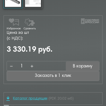
Избранное
Сравнить
Цена за шт
(с НДС):
3 330.19 руб.
В корзину
Заказать в 1 клик
Каталог продукции
(PDF, 20.02 мб)