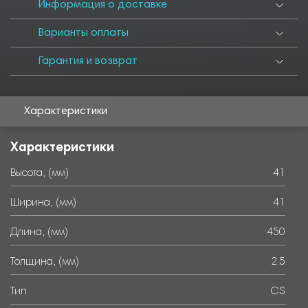
Информация о доставке
Варианты оплаты
Гарантия и возврат
Характеристики
Характеристики
Высота, (мм)
41
Ширина, (мм)
41
Длина, (мм)
450
Толщина, (мм)
2.5
Тип
CS