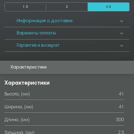
1.5
2
2.5
Информация о доставке
Варианты оплаты
Гарантия и возврат
Характеристики
Характеристики
Высота, (мм)
41
Ширина, (мм)
41
Длина, (мм)
500
Толщина, (мм)
2.5