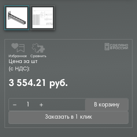
Избранное
Сравнить
Цена за шт
(с НДС):
3 554.21 руб.
В корзину
Заказать в 1 клик