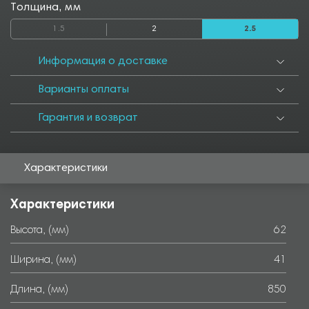
Толщина, мм
1.5
2
2.5
Информация о доставке
Варианты оплаты
Гарантия и возврат
Характеристики
Характеристики
Высота, (мм)
62
Ширина, (мм)
41
Длина, (мм)
850