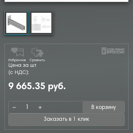
Избранное
Сравнить
Цена за шт
(с НДС):
9 665.35 руб.
В корзину
Заказать в 1 клик