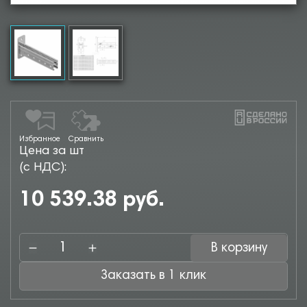
Избранное
Сравнить
Цена за шт
(с НДС):
10 539.38 руб.
В корзину
Заказать в 1 клик