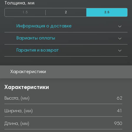
Толщина, мм
1.5
2
2.5
Информация о доставке
Варианты оплаты
Гарантия и возврат
Характеристики
Характеристики
Высота, (мм)
62
Ширина, (мм)
41
Длина, (мм)
950