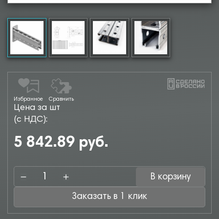
Избранное
Сравнить
Цена за шт
(с НДС):
5 842.89 руб.
В корзину
Заказать в 1 клик