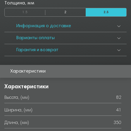
Толщина, мм
1.5
2
2.5
Информация о доставке
Варианты оплаты
Гарантия и возврат
Характеристики
Характеристики
Высота, (мм)
82
Ширина, (мм)
41
Длина, (мм)
350