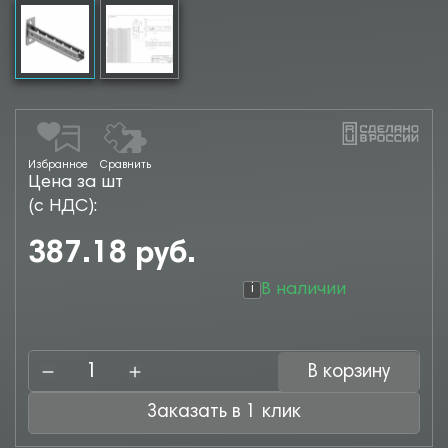
Избранное
Сравнить
Цена за шт
(с НДС):
387.18 руб.
В наличии
i
В корзину
Заказать в 1 клик