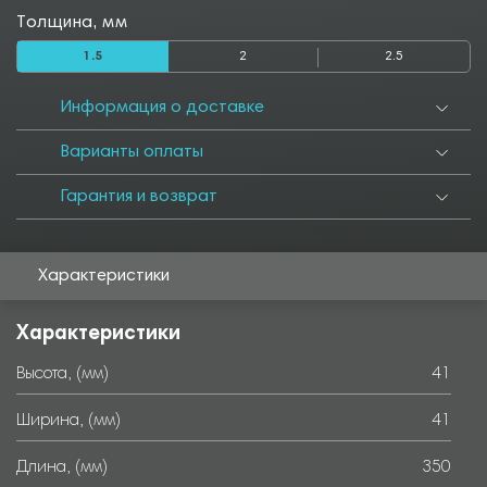
Толщина, мм
1.5
2
2.5
Информация о доставке
Варианты оплаты
Гарантия и возврат
Характеристики
Характеристики
Высота, (мм)
41
Ширина, (мм)
41
Длина, (мм)
350