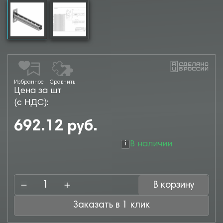
Избранное
Сравнить
Цена за шт
(с НДС):
692.12 руб.
В наличии
i
В корзину
Заказать в 1 клик