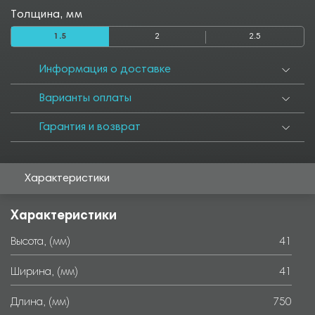
Толщина, мм
1.5
2
2.5
Информация о доставке
Варианты оплаты
Гарантия и возврат
Характеристики
Характеристики
Высота, (мм)
41
Ширина, (мм)
41
Длина, (мм)
750