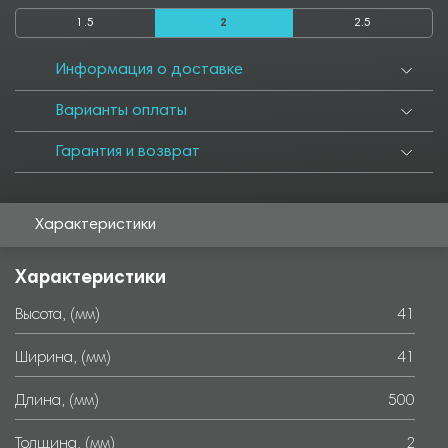
1.5
2
2.5
Информация о доставке
Варианты оплаты
Гарантия и возврат
Характеристики
Характеристики
Высота, (мм)
41
Ширина, (мм)
41
Длина, (мм)
500
Толщина, (мм)
2