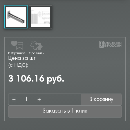
Избранное
Сравнить
Цена за шт
(с НДС):
3 106.16 руб.
В корзину
Заказать в 1 клик