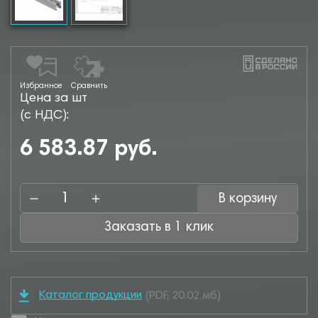
Избранное
Сравнить
Цена за шт
(с НДС):
6 583.87 руб.
В корзину
Заказать в 1 клик
Каталог продукции
(PDF, 20.02 мб)