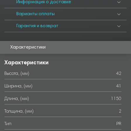
6000
Информация о доставке
Варианты оплаты
Гарантия и возврат
Характеристики
Характеристики
Высота, (мм)
42
Ширина, (мм)
41
Длина, (мм)
1150
Толщина, (мм)
2
Тип
PR