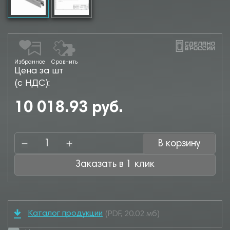
Избранное
Сравнить
Цена за шт
(с НДС):
10 018.93 руб.
В корзину
Заказать в 1 клик
Каталог продукции
(PDF, 20.02 мб)