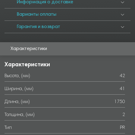
6000
Информация о доставке
Варианты оплаты
Гарантия и возврат
Характеристики
Характеристики
Высота, (мм)
42
Ширина, (мм)
41
Длина, (мм)
1750
Толщина, (мм)
2
Тип
PR