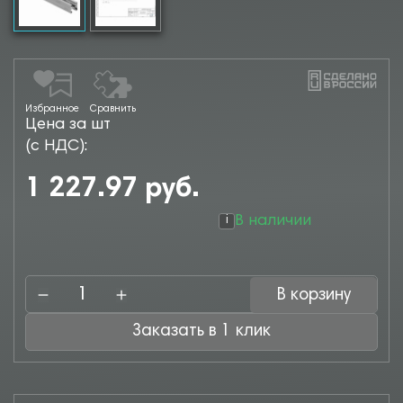
Избранное
Сравнить
Цена за шт
(с НДС):
1 227.97 руб.
В наличии
i
В корзину
Заказать в 1 клик