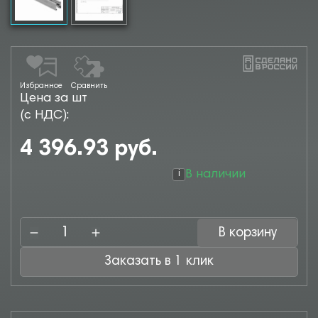
Избранное
Сравнить
Цена за шт
(с НДС):
4 396.93 руб.
В наличии
i
В корзину
Заказать в 1 клик