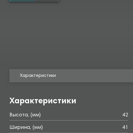
Характеристики
Характеристики
Высота, (мм)
42
Ширина, (мм)
41