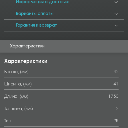
6000
Информация о доставке
Варианты оплаты
Гарантия и возврат
Характеристики
Характеристики
Высота, (мм)
42
Ширина, (мм)
41
Длина, (мм)
1750
Толщина, (мм)
2
Тип
PR