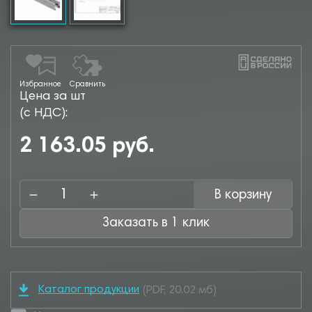
Избранное
Сравнить
Цена за шт
(с НДС):
2 163.05 руб.
В корзину
Заказать в 1 клик
Каталог продукции
(PDF, 20.02 мб)