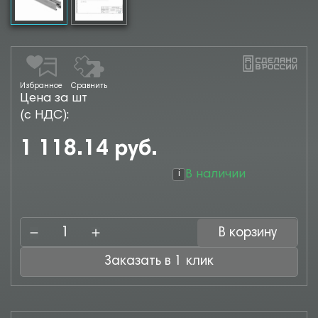
Избранное
Сравнить
Цена за шт
(с НДС):
1 118.14 руб.
В наличии
i
В корзину
Заказать в 1 клик