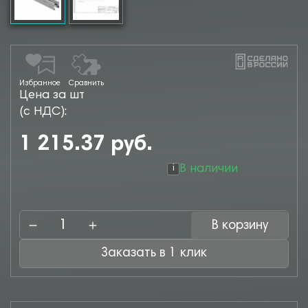
Избранное
Сравнить
Цена за шт
(с НДС):
1 215.37 руб.
В наличии
i
В корзину
Заказать в 1 клик