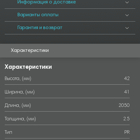
6000
Информация о доставке
Варианты оплаты
Гарантия и возврат
Характеристики
Характеристики
Высота, (мм)
42
Ширина, (мм)
41
Длина, (мм)
2050
Толщина, (мм)
2.5
Тип
PR