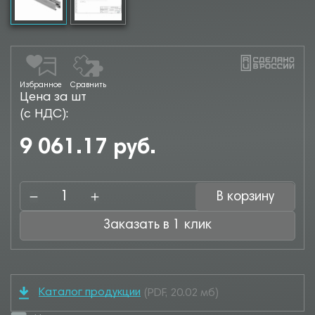
Избранное
Сравнить
Цена за шт
(с НДС):
9 061.17 руб.
В корзину
Заказать в 1 клик
Каталог продукции
(PDF, 20.02 мб)