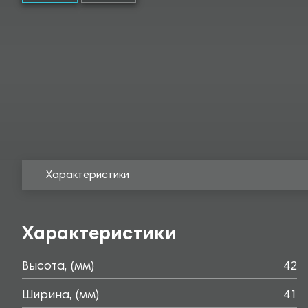
Характеристики
Характеристики
Высота, (мм)
42
Ширина, (мм)
41