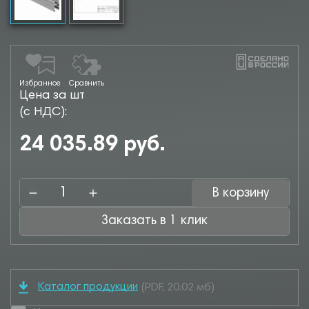
Избранное
Сравнить
Цена за шт
(с НДС):
24 035.89 руб.
В корзину
Заказать в 1 клик
Каталог продукции
(PDF, 20.02 мб)