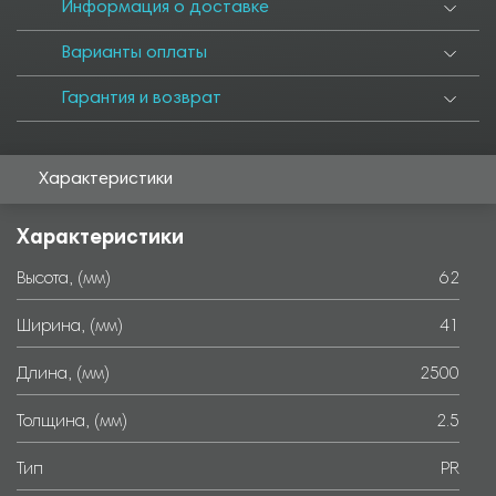
6000
Информация о доставке
Варианты оплаты
Гарантия и возврат
Характеристики
Характеристики
Высота, (мм)
62
Ширина, (мм)
41
Длина, (мм)
2500
Толщина, (мм)
2.5
Тип
PR