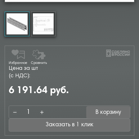
Избранное
Сравнить
Цена за шт
(с НДС):
6 191.64 руб.
В корзину
Заказать в 1 клик