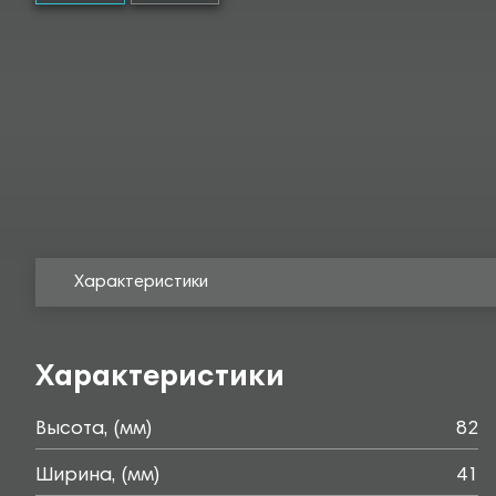
Характеристики
Характеристики
Высота, (мм)
82
Ширина, (мм)
41