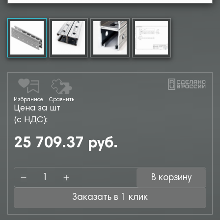
Избранное
Сравнить
Цена за шт
(с НДС):
25 709.37 руб.
В корзину
Заказать в 1 клик