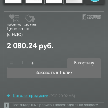
Избранное
Сравнить
Цена за шт
(с НДС):
2 080.24 руб.
В корзину
Заказать в 1 клик
Каталог продукции
(PDF, 20.02 мб)
Нестандартные размеры производятся по запросу