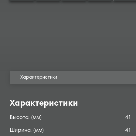
Характеристики
Характеристики
Высота, (мм)
41
Ширина, (мм)
41