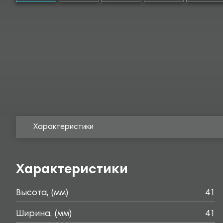
Характеристики
Характеристики
Высота, (мм)
41
Ширина, (мм)
41