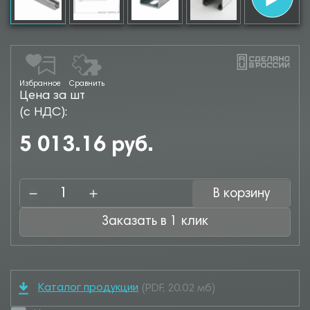
Избранное
Сравнить
Цена за шт
(с НДС):
5 013.16 руб.
В корзину
Заказать в 1 клик
Каталог продукции
(PDF, 20.02 мб)