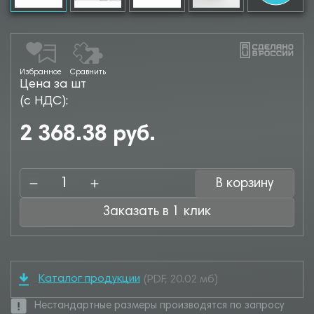
Избранное
Сравнить
Цена за шт
(с НДС):
2 368.38 руб.
В корзину
Заказать в 1 клик
Каталог продукции
(PDF, 20.02 мб)
Нестандартные размеры производятся по запросу