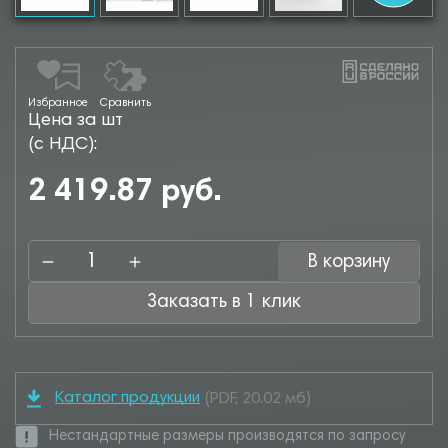
Избранное
Сравнить
Цена за шт
(с НДС):
2 419.87 руб.
В корзину
Заказать в 1 клик
Каталог продукции
(PDF, 20.02 мб)
Нестандартные размеры производятся по запросу