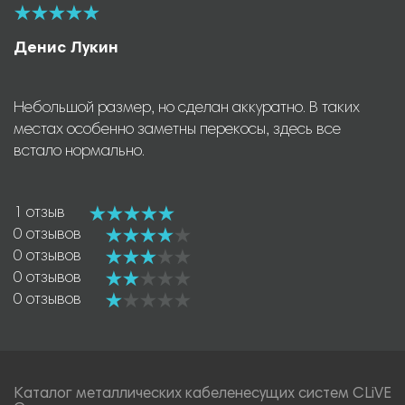
Денис Лукин
Небольшой размер, но сделан аккуратно. В таких
местах особенно заметны перекосы, здесь все
встало нормально.
1 отзыв
0 отзывов
0 отзывов
0 отзывов
0 отзывов
Каталог металлических кабеленесущих систем CLiVE