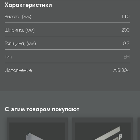
Характеристики
Высота, (мм)
110
Ширина, (мм)
200
Толщина, (мм)
0.7
Тип
EH
Исполнение
AISI304
С этим товаром покупают