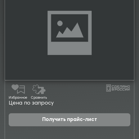
Избранное
Сравнить
Цена по запросу
Получить прайс-лист