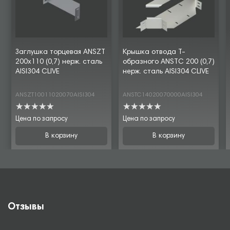
Заглушка торцевая ANSZT
Крышка отвода Т-
200х110 (0,7) нерж. сталь
образного ANSTC 200 (0,7)
AISI304 CLIVE
нерж. сталь AISI304 CLIVE
ANSZT10011020070AISI304
ANSTC14020070000AISI304
Цена по запросу
Цена по запросу
В корзину
В корзину
Отзывы