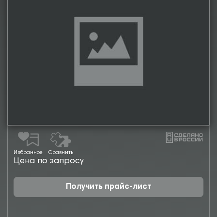
Избранное
Сравнить
Цена по запросу
Получить прайс-лист