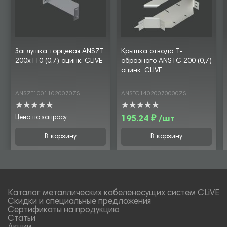
Заглушка торцевая ANSZT
Крышка отвода Т-
200х110 (0,7) оцинк. CLIVE
образного ANSTC 200 (0,7)
оцинк. CLIVE
ANSZT10011020070ZS
ANSTC14020070000ZS
Цена по запросу
195.24 ₽ /шт
В корзину
В корзину
Каталог металлических кабеленесущих систем CLiVE
Скидки и специальные предложения
Сертификаты на продукцию
Статьи