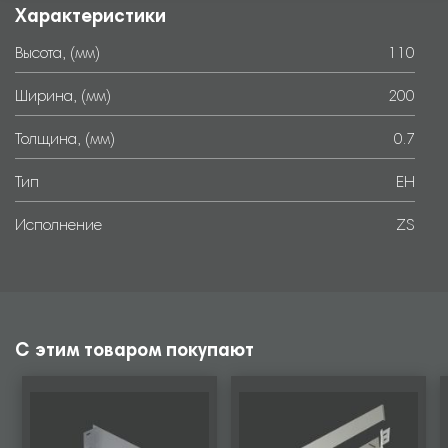
Характеристики
Высота, (мм)
110
Ширина, (мм)
200
Толщина, (мм)
0.7
Тип
EH
Исполнение
ZS
С этим товаром покупают