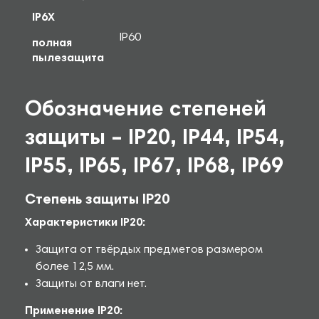
IP6X
IP60
полная
пылезащита
Обозначение степеней
защиты – IP20, IP44, IP54,
IP55, IP65, IP67, IP68, IP69
Степень защиты IP20
Характеристики IP20:
Защита от твёрдых предметов размером
более 12,5 мм.
Защиты от влаги нет.
Применение IP20: