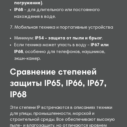
погружение)
.
IP68
– для длительного или постоянного
нахождения в воде.
7. Мобильная техника и портативные устройства
Минимум:
IP54
– защита от пыли и брызг
.
Если техника может упасть в воду –
IP67 или
IP68
, особенно для телефонов, наушников,
экшн-камер.
Сравнение степеней
защиты IP65, IP66, IP67,
IP68
Эти степени IP встречаются в описаниях техники
для улицы, промышленности, морской и
строительной среды. Все обеспечивают высокую
пыле- и влагозащиту, но отличаются уровнем