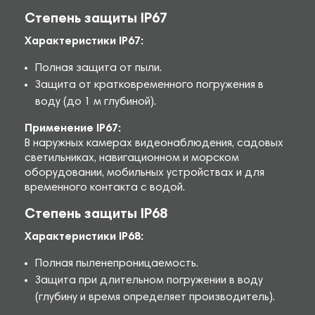
Степень защиты IP67
Характеристики IP67:
Полная защита от пыли.
Защита от кратковременного погружения в
воду (до 1 м глубиной).
Применение IP67:
В наружных камерах видеонаблюдения, садовых
светильниках, навигационном и морском
оборудовании, мобильных устройствах и для
временного контакта с водой.
Степень защиты IP68
Характеристики IP68:
Полная пыленепроницаемость.
Защита при длительном погружении в воду
(глубину и время определяет производитель).