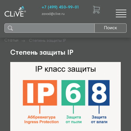
+7 (499) 450-99-01
zavod@clive.ru
Поиск
Статьи
Степень защиты IP
Степень защиты IP