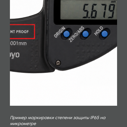
Пример маркировки степени защиты IP65 на
микрометре