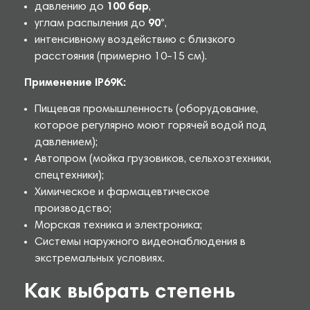
давлению до
100 бар
,
углам распыления до
90°
,
интенсивному воздействию с близкого
расстояния (примерно 10–15 см).
Применение IP69K:
Пищевая промышленность (оборудование,
которое регулярно моют горячей водой под
давлением);
Автопром (мойка грузовиков, сельхозтехники,
спецтехники);
Химическое и фармацевтическое
производство;
Морская техника и электроника;
Системы наружного видеонаблюдения в
экстремальных условиях.
Как выбрать степень