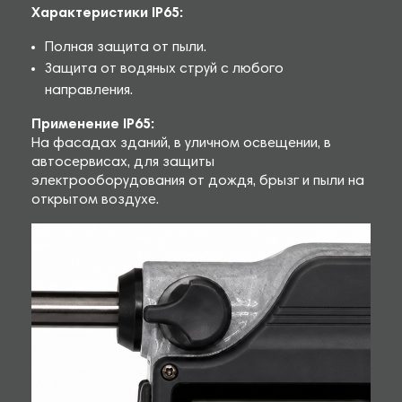
Характеристики IP65:
Полная защита от пыли.
Защита от водяных струй с любого
направления.
Применение IP65:
На фасадах зданий, в уличном освещении, в
автосервисах, для защиты
электрооборудования от дождя, брызг и пыли на
открытом воздухе.