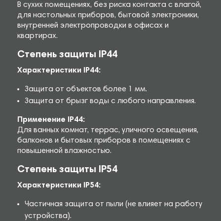
В сухих помещениях, без риска контакта с влагой,
для настольных приборов, бытовой электроники,
внутренней электропроводки в офисах и
квартирах.
Степень защиты IP44
Характеристики IP44:
Защита от объектов более 1 мм.
Защита от брызг воды с любого направления.
Применение IP44:
Для ванных комнат, террас, уличного освещения,
балконов и бытовых приборов в помещениях с
повышенной влажностью.
Степень защиты IP54
Характеристики IP54:
Частичная защита от пыли (не влияет на работу
устройства).