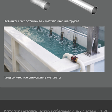
Новинка в ассортименте - металлические трубы!
Гальваническое цинкование металла
Каталог металлических кабеленесущих систем CLiVE