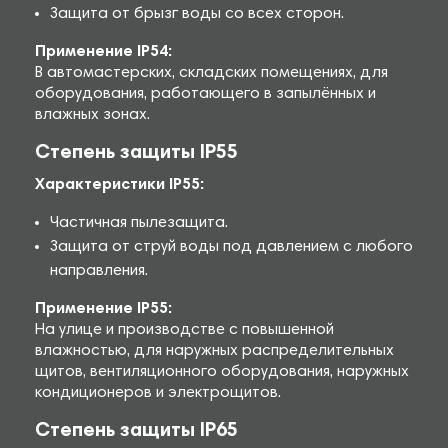
Защита от брызг воды со всех сторон.
Применение IP54:
В автомастерских, складских помещениях, для
оборудования, работающего в запылённых и
влажных зонах.
Степень защиты IP55
Характеристики IP55:
Частичная пылезащита.
Защита от струй воды под давлением с любого
направления.
Применение IP55:
На улице и производстве с повышенной
влажностью, для наружных распределительных
щитов, вентиляционного оборудования, наружных
кондиционеров и электрощитов.
Степень защиты IP65