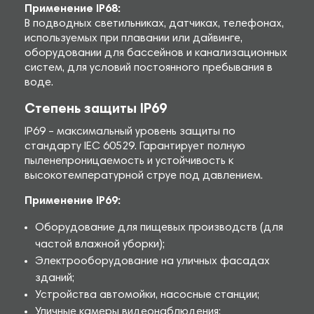
Применение IP68:
В подводных светильниках, датчиках, телефонах,
используемых при плавании или дайвинге,
оборудовании для бассейнов и канализационных
систем, для условий постоянного пребывания в
воде.
Степень защиты IP69
IP69 – максимальный уровень защиты по
стандарту IEC 60529. Гарантирует полную
пыленепроницаемость и устойчивость к
высокотемпературной струе под давлением.
Применение IP69:
Оборудование для пищевых производств (для
частой влажной уборки);
Электрооборудование на уличных фасадах
зданий;
Устройства автомойки, насосные станции;
Уличные камеры видеонаблюдения;