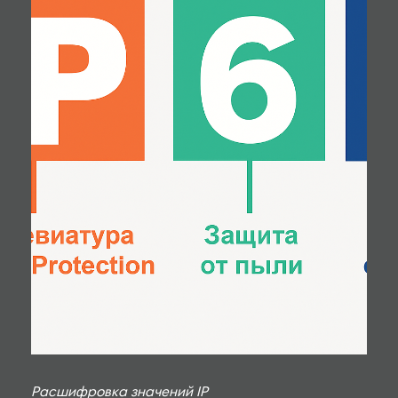
Расшифровка значений IP