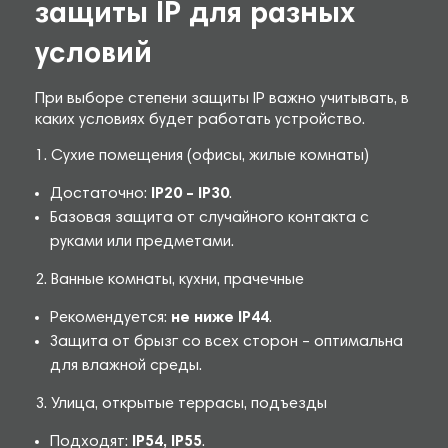
защиты IP для разных
условий
При выборе степени защиты IP важно учитывать, в
каких условиях будет работать устройство.
1. Сухие помещения (офисы, жилые комнаты)
Достаточно:
IP20 – IP30
.
Базовая защита от случайного контакта с
руками или предметами.
2. Ванные комнаты, кухни, прачечные
Рекомендуется:
не ниже IP44
.
Защита от брызг со всех сторон – оптимальна
для влажной среды.
3. Улица, открытые террасы, подъезды
Подходят:
IP54, IP55
.