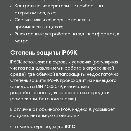
Контрольно-измерительные приборы на
открытом воздухе;
Светильники и сенсорные панели в
промышленных цехах;
Электронные устройства на жд-платформах, в
метро.
Степень защиты IP69K
IP69K используют в суровых условиях (регулярная
чистка под давлением и работа в агрессивной
среде), где обычной влагозащиты недостаточно.
Степень защиты IP69K происходит из немецкого
стандарта DIN 40050-9, изначально
разработанного для транспортных средств
(самосвалы, бетономешалки).
В отличие от обычного
IP69
, индекс
K
указывает
на дополнительную стойкость к:
температуре воды до
80°C
,