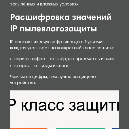
запылённых и влажных условиях.
Расшифровка значений
IP пылевлагозащиты
IP состоит из двух цифр (иногда с буквами),
каждая указывает на конкретный класс защиты:
первая цифра – от твёрдых предметов и пыли,
вторая – от воды и влаги.
Чем выше цифры, тем лучше защищено
устройство.