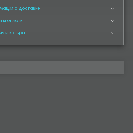
мация о доставке
нты оплаты
ия и возврат