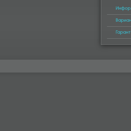
Инфор
Вариа
Гарант