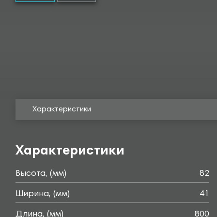
Характеристики
Характеристики
Высота, (мм)
82
Ширина, (мм)
41
Длина, (мм)
800