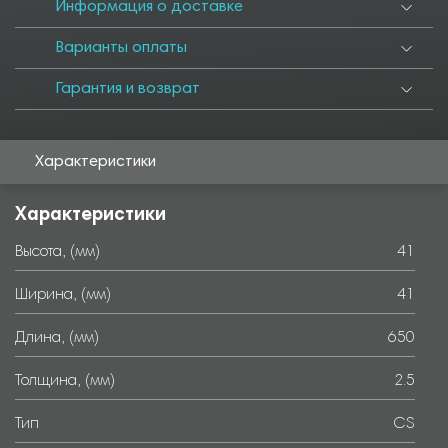
Информация о доставке
Варианты оплаты
Гарантия и возврат
Характеристики
Характеристики
Высота, (мм)
41
Ширина, (мм)
41
Длина, (мм)
650
Толщина, (мм)
2.5
Тип
CS