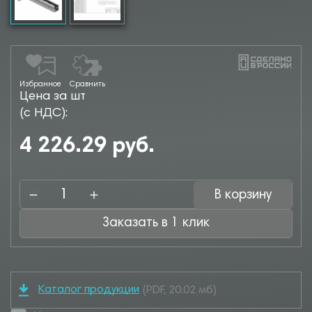
Избранное
Сравнить
Цена за шт
(с НДС):
4 226.29 руб.
В корзину
Заказать в 1 клик
Каталог продукции
(PDF, 20.02 мб)