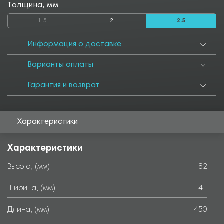
Толщина, мм
1.5
2
2.5
Информация о доставке
Варианты оплаты
Гарантия и возврат
Характеристики
Характеристики
Высота, (мм)
82
Ширина, (мм)
41
Длина, (мм)
450