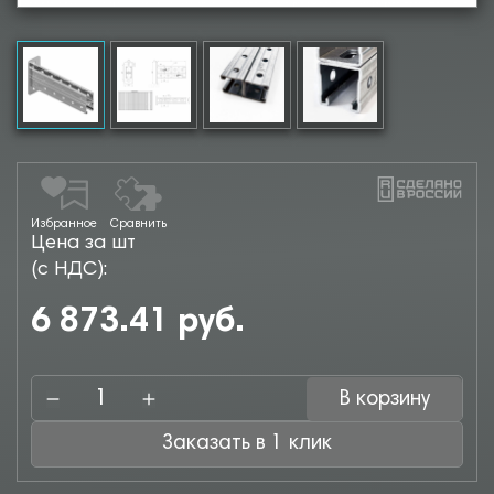
Избранное
Сравнить
Цена за шт
(с НДС):
6 873.41 руб.
В корзину
Заказать в 1 клик