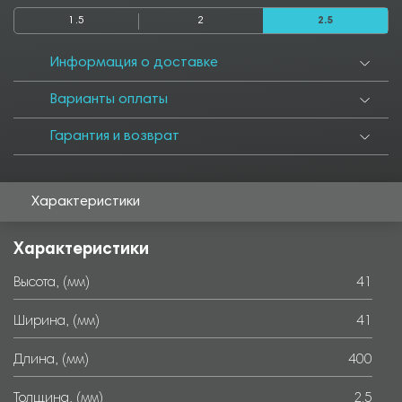
1.5
2
2.5
Информация о доставке
Варианты оплаты
Гарантия и возврат
Характеристики
Характеристики
Высота, (мм)
41
Ширина, (мм)
41
Длина, (мм)
400
Толщина, (мм)
2.5