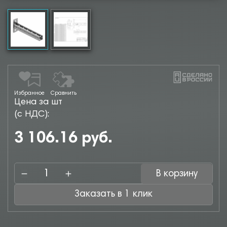
Избранное
Сравнить
Цена за шт
(с НДС):
3 106.16 руб.
В корзину
Заказать в 1 клик